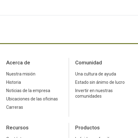
Acerca de
Comunidad
Nuestra misión
Una cultura de ayuda
Historia
Estado sin ánimo de lucro
Noticias de la empresa
Invertir en nuestras
comunidades
Ubicaciones de las oficinas
Carreras
Recursos
Productos