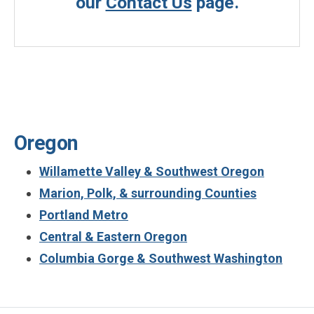
our
Contact Us
page.
Oregon
Willamette Valley & Southwest Oregon
Marion, Polk, & surrounding Counties
Portland Metro
Central & Eastern Oregon
Columbia Gorge & Southwest Washington