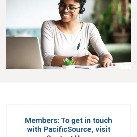
Members: To get in touch
with PacificSource, visit